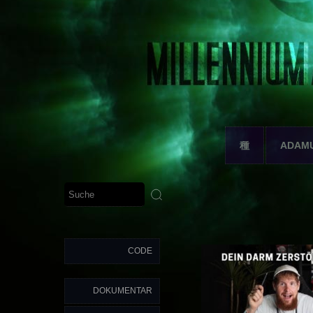
種
ADAM
CODE
DOKUMENTAR