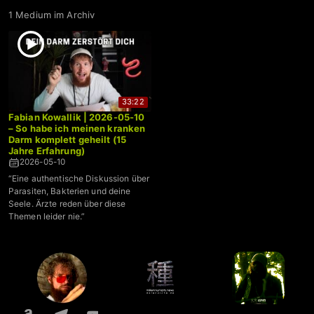
1 Medium im Archiv
33:22
Fabian Kowallik | 2026-05-10
– So habe ich meinen kranken
Darm komplett geheilt (15
Jahre Erfahrung)
2026-05-10
“Eine authentische Diskussion über
Parasiten, Bakterien und deine
Seele. Ärzte reden über diese
Themen leider nie.”