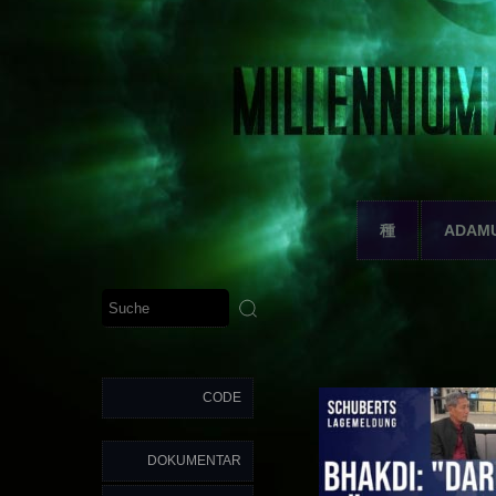
種
ADAM
CODE
DOKUMENTAR