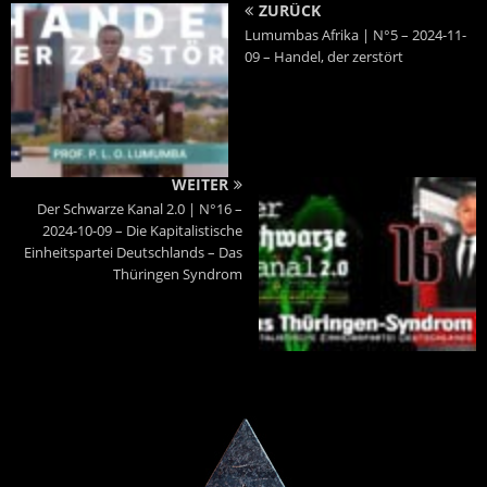
ZURÜCK
Lumumbas Afrika | N°5 – 2024-11-
09 – Handel, der zerstört
WEITER
Der Schwarze Kanal 2.0 | N°16 –
2024-10-09 – Die Kapitalistische
Einheitspartei Deutschlands – Das
Thüringen Syndrom