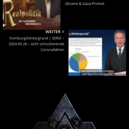
Ukraine & Gaza-Protest
WEITER
homburgshintergrund | SERIE –
2024-05-26 – Acht schockierende
Coronafakten
Powered By :