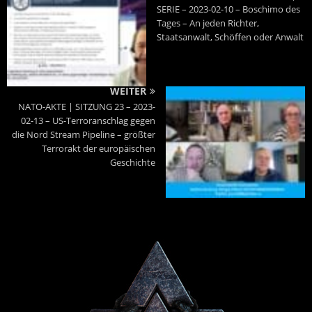
SERIE – 2023-02-10 – Boschimo des
Tages – An jeden Richter,
Staatsanwalt, Schöffen oder Anwalt
WEITER
NATO-AKTE | SITZUNG 23 – 2023-
02-13 – US-Terroranschlag gegen
die Nord Stream Pipeline – größter
Terrorakt der europäischen
Geschichte