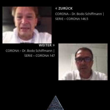
ZURÜCK
CORONA – Dr. Bodo Schiffmann |
SERIE – CORONA 146.5
WEITER
CORONA – Dr. Bodo Schiffmann |
SERIE – CORONA 147