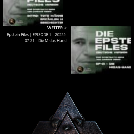
WEITER
Epstein Files | EPISODE 1 – 20525-
07-21 – Die Midas-Hand
Powered By :