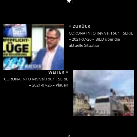
ZURÜCK
CORONA INFO Revival Tour | SERIE
– 2021-07-26 – BILD über die
aktuelle Situation
WEITER
CORONA INFO Revival Tour | SERIE
– 2021-07-26 – Plauen