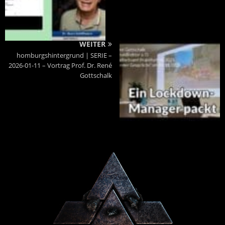
WEITER
homburgshintergrund | SERIE –
2026-01-11 – Vortrag Prof. Dr. René
Gottschalk
Powered By :