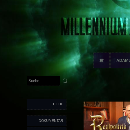
種
ADAM
CODE
DOKUMENTAR