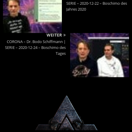
SERIE – 2020-12-22 – Boschimo des
Jahres 2020
WEITER
CORONA – Dr. Bodo Schiffmann |
SERIE – 2020-12-24 – Boschimo des
Tages
Powered By :