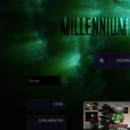
種
ADAM
CODE
DOKUMENTAR