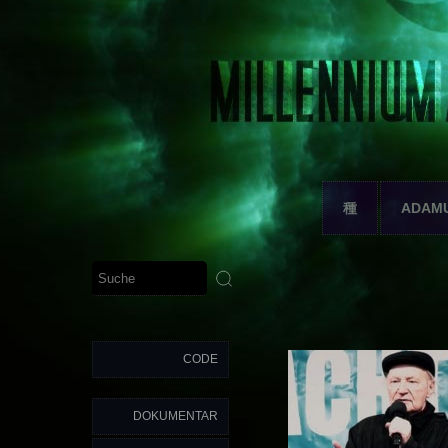
種
ADAM
CODE
DOKUMENTAR