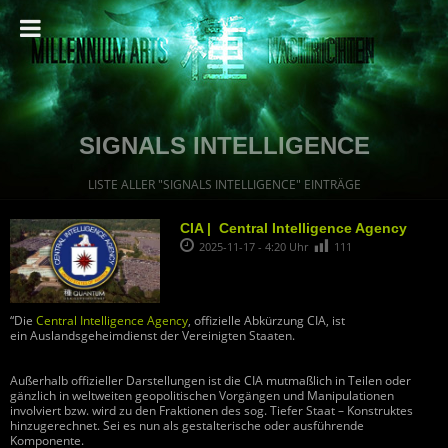
SIGNALS INTELLIGENCE
LISTE ALLER "SIGNALS INTELLIGENCE" EINTRÄGE
CIA | Central Intelligence Agency
2025-11-17 - 4:20 Uhr
111
“Die
Central Intelligence Agency
, offizielle Abkürzung CIA, ist
ein Auslandsgeheimdienst der Vereinigten Staaten.
Außerhalb offizieller Darstellungen ist die CIA mutmaßlich in Teilen oder
gänzlich in weltweiten geopolitischen Vorgängen und Manipulationen
involviert bzw. wird zu den Fraktionen des sog. Tiefer Staat – Konstruktes
hinzugerechnet. Sei es nun als gestalterische oder ausführende
Komponente.