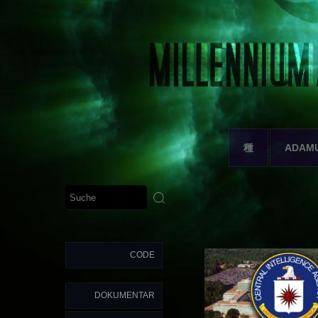
種
ADAM
CODE
DOKUMENTAR