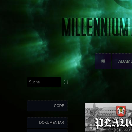
種
ADAM
CODE
DOKUMENTAR