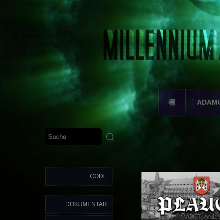
種
ADAM
CODE
DOKUMENTAR