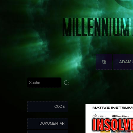
種
ADAM
CODE
DOKUMENTAR