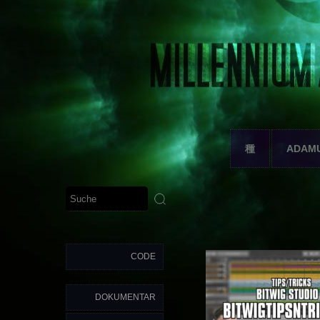
種
ADAM
CODE
DOKUMENTAR