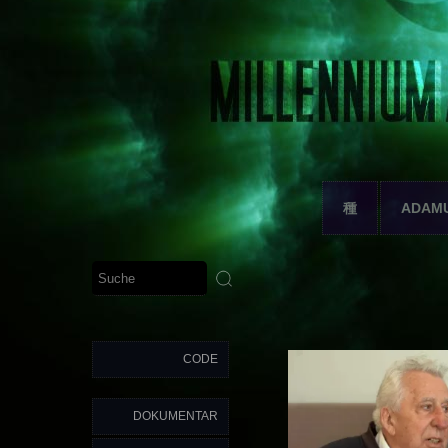
種
ADAM
CODE
DOKUMENTAR