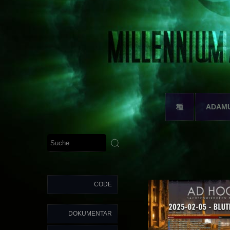
種
ADAM
CODE
DOKUMENTAR