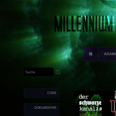
種
ADAM
CODE
DOKUMENTAR