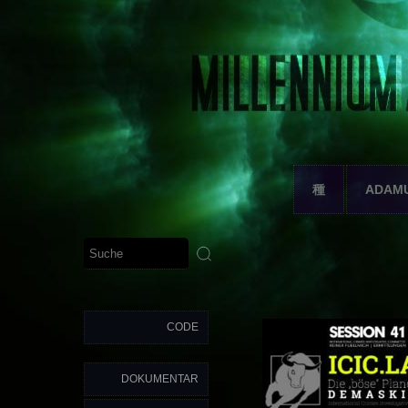
種
ADAM
CODE
DOKUMENTAR