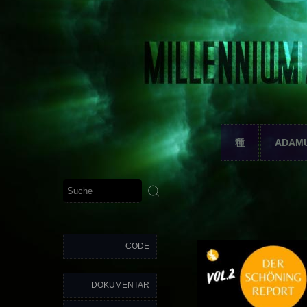
種
ADAM
CODE
DOKUMENTAR