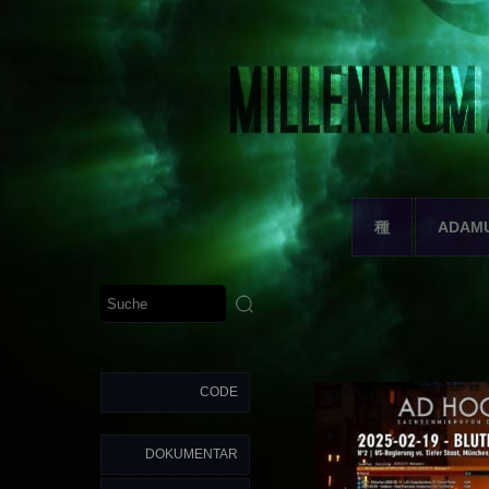
種
ADAM
CODE
DOKUMENTAR