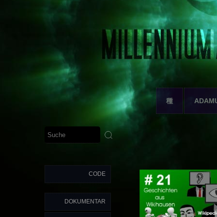
種
ADAM
CODE
DOKUMENTAR