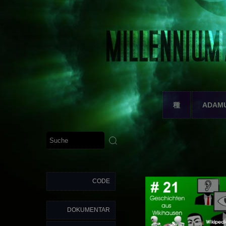
種
ADAM
CODE
DOKUMENTAR