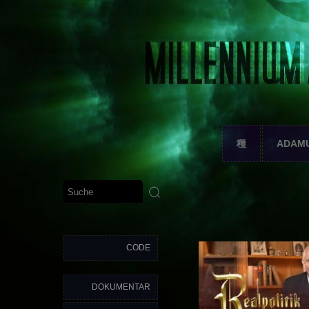
種
ADAM
CODE
DOKUMENTAR