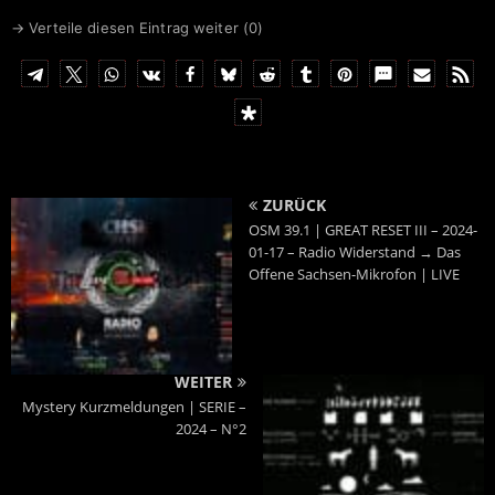
→ Verteile diesen Eintrag weiter (
0
)
ZURÜCK
OSM 39.1 | GREAT RESET III – 2024-
01-17 – Radio Widerstand → Das
Offene Sachsen-Mikrofon | LIVE
WEITER
Mystery Kurzmeldungen | SERIE –
2024 – N°2