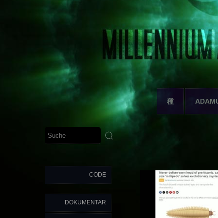
種
ADAM
CODE
DOKUMENTAR