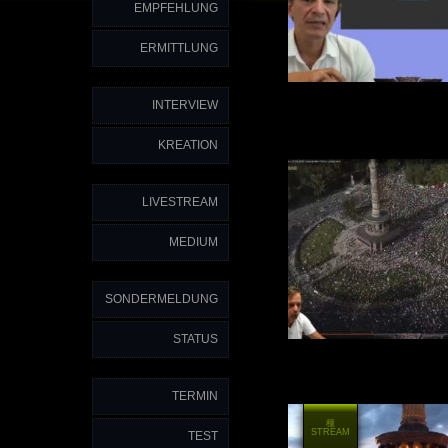
EMPFEHLUNG
ERMITTLUNG
INTERVIEW
KREATION
LIVESTREAM
MEDIUM
SONDERMELDUNG
STATUS
TERMIN
種
STREAM
TEST