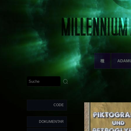
種
ADAM
CODE
DOKUMENTAR