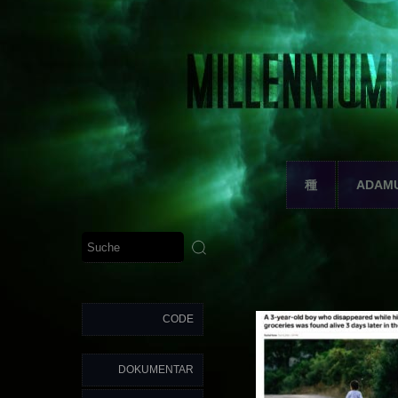
種
ADAM
CODE
DOKUMENTAR