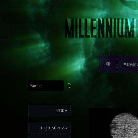
種
ADAM
CODE
DOKUMENTAR