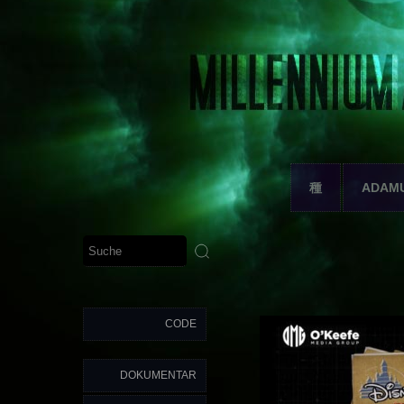
種
ADAM
CODE
DOKUMENTAR