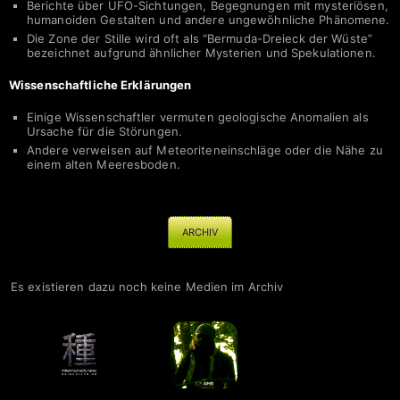
Berichte über UFO-Sichtungen, Begegnungen mit mysteriösen,
humanoiden Gestalten und andere ungewöhnliche Phänomene.
Die Zone der Stille wird oft als “Bermuda-Dreieck der Wüste”
bezeichnet aufgrund ähnlicher Mysterien und Spekulationen.
Wissenschaftliche Erklärungen
Einige Wissenschaftler vermuten geologische Anomalien als
Ursache für die Störungen.
Andere verweisen auf Meteoriteneinschläge oder die Nähe zu
einem alten Meeresboden.
ARCHIV
Es existieren dazu noch keine Medien im Archiv