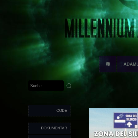
種
ADAM
CODE
DOKUMENTAR