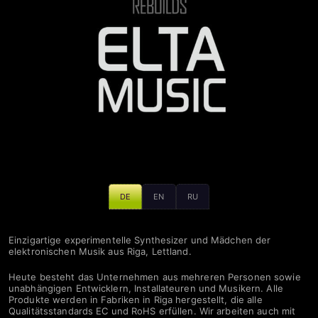
VCV Rack | REBUILDS – ELTA music
DE
EN
RU
Einzigartige experimentelle Synthesizer und Mädchen der
elektronischen Musik aus Riga, Lettland.
Heute besteht das Unternehmen aus mehreren Personen sowie
unabhängigen Entwicklern, Installateuren und Musikern. Alle
Produkte werden in Fabriken in Riga hergestellt, die alle
Qualitätsstandards EC und RoHS erfüllen. Wir arbeiten auch mit