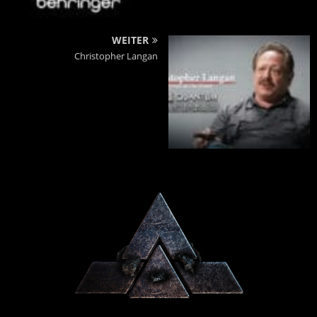
WEITER
Christopher Langan
Powered By :