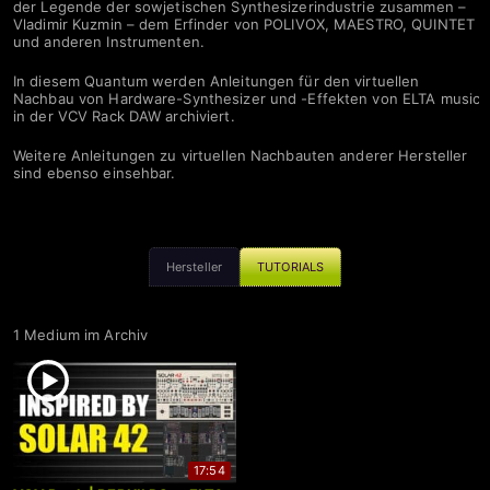
der Legende der sowjetischen Synthesizerindustrie zusammen –
Vladimir Kuzmin – dem Erfinder von POLIVOX, MAESTRO, QUINTET
und anderen Instrumenten.
In diesem Quantum werden Anleitungen für den virtuellen
Nachbau von Hardware-Synthesizer und -Effekten von ELTA music
in der VCV Rack DAW archiviert.
Weitere Anleitungen zu virtuellen Nachbauten anderer Hersteller
sind ebenso einsehbar.
Hersteller
TUTORIALS
1 Medium im Archiv
17:54