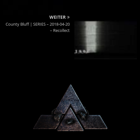
WEITER
County Bluff | SERIES – 2018-04-20
– Recollect
Powered By :