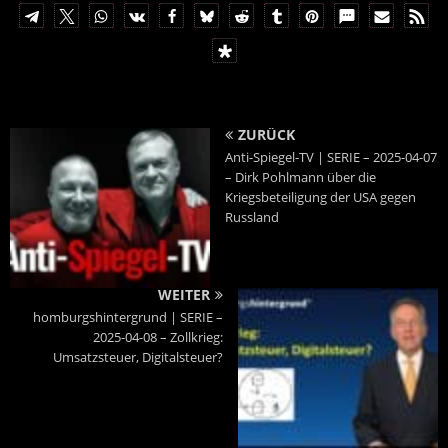
ZURÜCK
Anti-Spiegel-TV | SERIE – 2025-04-07
– Dirk Pohlmann über die
Kriegsbeteiligung der USA gegen
Russland
WEITER
homburgshintergrund | SERIE –
2025-04-08 – Zollkrieg:
Umsatzsteuer, Digitalsteuer?