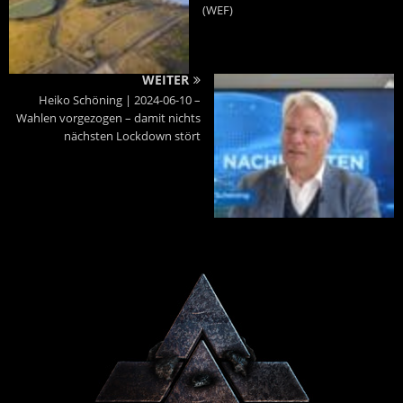
(WEF)
WEITER
Heiko Schöning | 2024-06-10 –
Wahlen vorgezogen – damit nichts
nächsten Lockdown stört
Powered By :