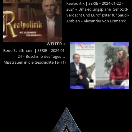
Realpolitik | SERIE – 2024-01-22 –
2024 – Umsiedlungspläne, Genozid-
Verdacht und Eurofighter für Saudi-
Arabien – Alexander von Bismarck
WEITER
Bodo Schiffmann | SERIE – 2024-01-
24 – Boschimo des Tages →
Misstrauen in die Geschichte Teil (1)