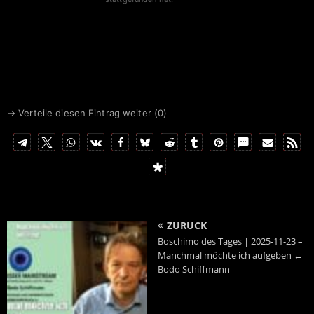
→ Verteile diesen Eintrag weiter (
0
)
ZURÜCK
Boschimo des Tages | 2025-11-23 –
Manchmal möchte ich aufgeben ←
Bodo Schiffmann