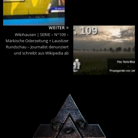
WEITER
Wikihausen | SERIE – N°109 –
Märkische Oderzeitung + Lausitzer
Rundschau – Journalist denunziert
und schreibt aus Wikipedia ab
Powered By :