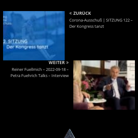
ZURÜCK
Corona-Ausschuß | SITZUNG 122 –
Der Kongress tanzt
WEITER
Reiner Fuellmich – 2022-09-18 –
Petra Fuehrich Talks – Interview