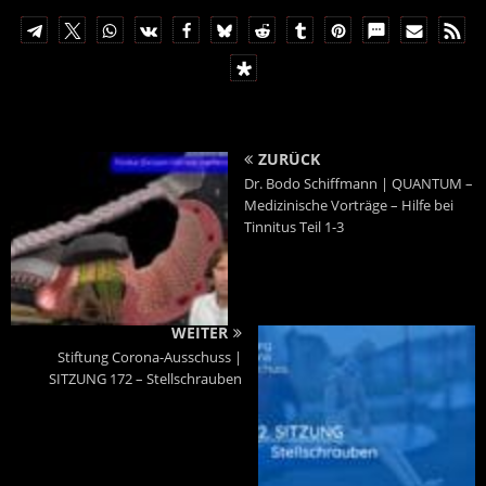
ZURÜCK
Dr. Bodo Schiffmann | QUANTUM –
Medizinische Vorträge – Hilfe bei
Tinnitus Teil 1-3
WEITER
Stiftung Corona-Ausschuss |
SITZUNG 172 – Stellschrauben