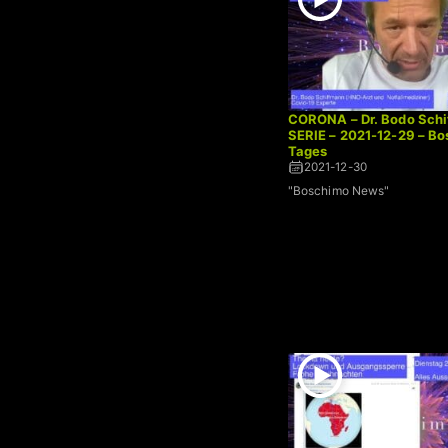
CORONA – Dr. Bodo Schi
SERIE – 2021-12-29 – B
Tages
2021-12-30
"Boschimo News"