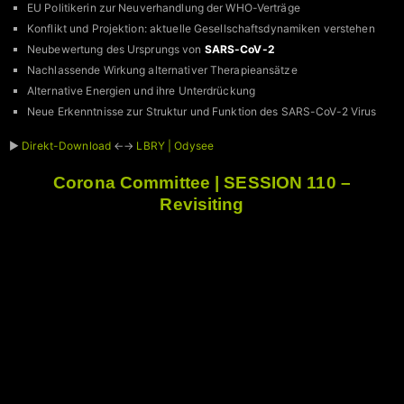
EU Politikerin zur Neuverhandlung der WHO-Verträge
Konflikt und Projektion: aktuelle Gesellschaftsdynamiken verstehen
Neubewertung des Ursprungs von
SARS-CoV-2
Nachlassende Wirkung alternativer Therapieansätze
Alternative Energien und ihre Unterdrückung
Neue Erkenntnisse zur Struktur und Funktion des SARS-CoV-2 Virus
►
Direkt-Download
←→
LBRY | Odysee
Corona Committee | SESSION 110 –
Revisiting