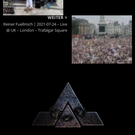
WEITER
Reiner Fuellmich | 2021-07-24 – Live
@ UK – London – Trafalgar Square
Powered By :